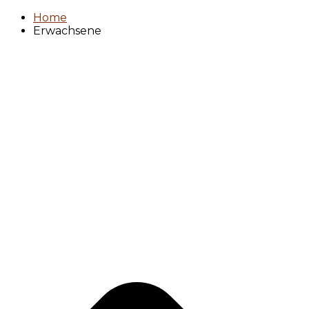
Home
Erwachsene