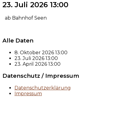
23. Juli 2026
13:00
ab Bahnhof Seen
Alle Daten
8. Oktober 2026
13:00
23. Juli 2026
13:00
23. April 2026
13:00
Datenschutz / Impressum
Datenschutzerklärung
Impressum