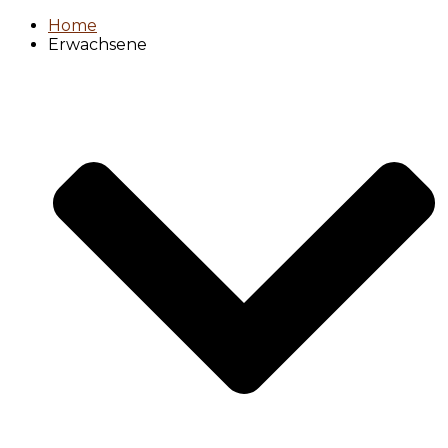
Home
Erwachsene