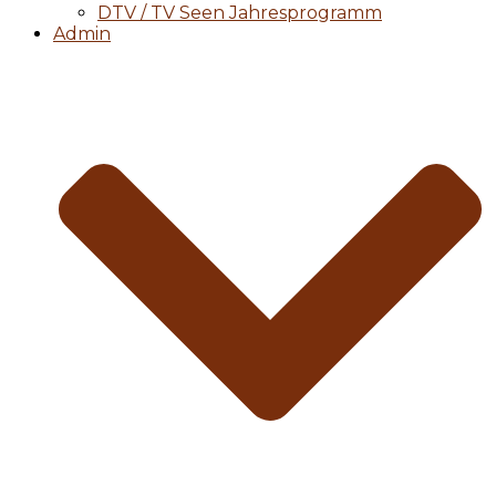
DTV / TV Seen Jahresprogramm
Admin