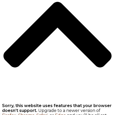
Sorry, this website uses features that your browser
doesn’t support.
Upgrade to a newer version of