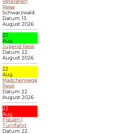
Veteranen
Reise
Schwarzwald
Datum:
13.
August 2026
22
Aug.
Jugend Reisli
Datum:
22.
August 2026
22
Aug.
Mädchenriege
Reisli
Datum:
22.
August 2026
22
Aug.
Frauen 1
Turnfahrt
Datum:
22.