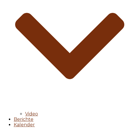
Video
Berichte
Kalender