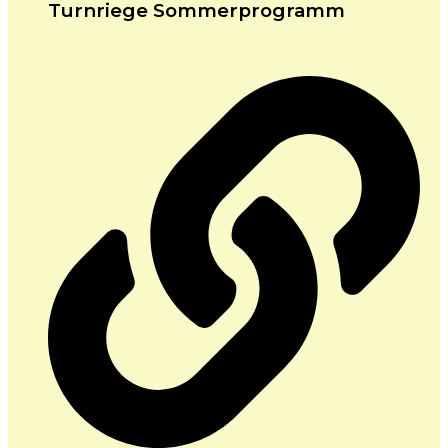
Turnriege Sommerprogramm