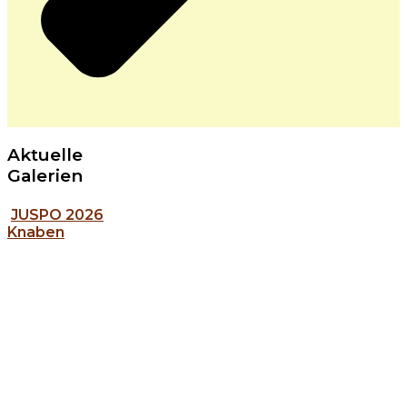
Aktuelle
Galerien
JUSPO 2026
Knaben