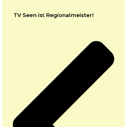
TV Seen ist Regionalmeister!