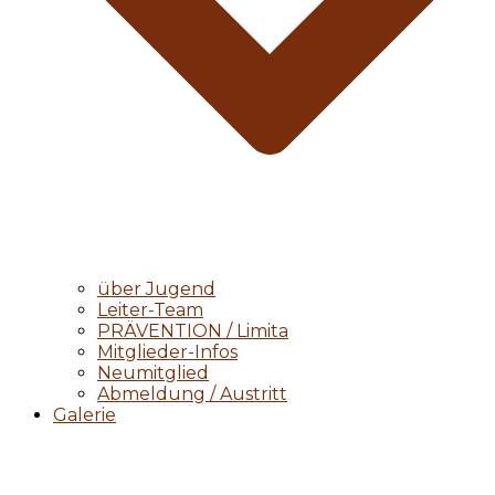
über Jugend
Leiter-Team
PRÄVENTION / Limita
Mitglieder-Infos
Neumitglied
Abmeldung / Austritt
Galerie