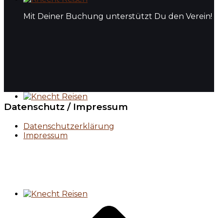
Mit Deiner Buchung unterstützt Du den Verein!
Datenschutz / Impressum
Mit Deiner Buchung unterstützt Du den Verein!
Datenschutzerklärung
Impressum
Mit Deiner Buchung unterstützt Du den Verein!