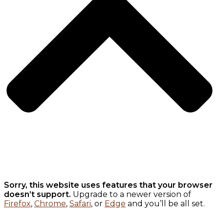
Sorry, this website uses features that your browser
doesn’t support.
Upgrade to a newer version of
Firefox
,
Chrome
,
Safari
, or
Edge
and you’ll be all set.