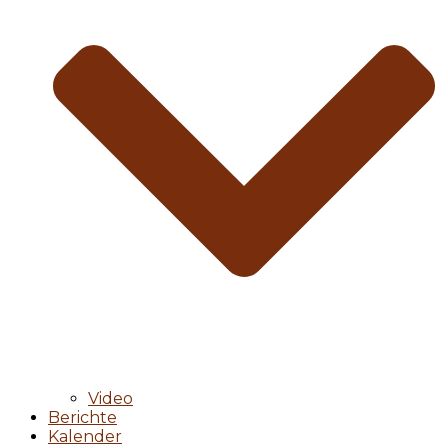
Video
Berichte
Kalender