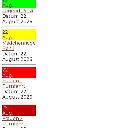
Aug.
Jugend Reisli
Datum:
22.
August 2026
22
Aug.
Mädchenriege
Reisli
Datum:
22.
August 2026
22
Aug.
Frauen 1
Turnfahrt
Datum:
22.
August 2026
25
Aug.
Frauen 2
Turnfahrt