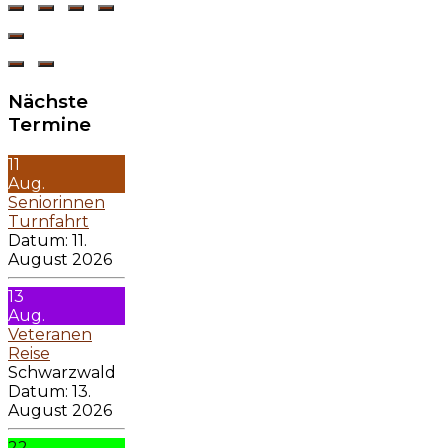
Nächste
Termine
11
Aug.
Seniorinnen
Turnfahrt
Datum:
11.
August 2026
13
Aug.
Veteranen
Reise
Schwarzwald
Datum:
13.
August 2026
22