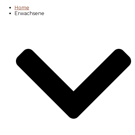
Home
Erwachsene