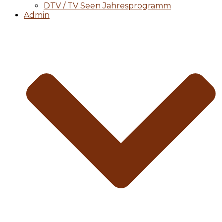
DTV / TV Seen Jahresprogramm
Admin