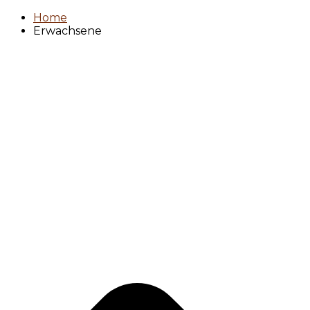
Home
Erwachsene