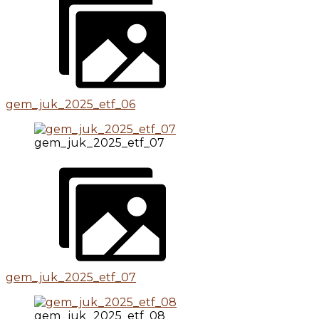
gem_juk_2025_etf_06
gem_juk_2025_etf_07
gem_juk_2025_etf_07
gem_juk_2025_etf_08