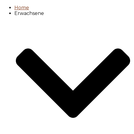
Home
Erwachsene