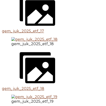
gem_juk_2025_etf_17
gem_juk_2025_etf_18
gem_juk_2025_etf_18
gem_juk_2025_etf_19