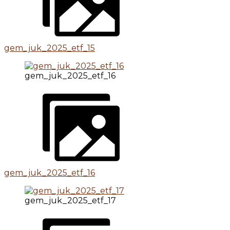
gem_juk_2025_etf_15
gem_juk_2025_etf_16
gem_juk_2025_etf_16
gem_juk_2025_etf_17