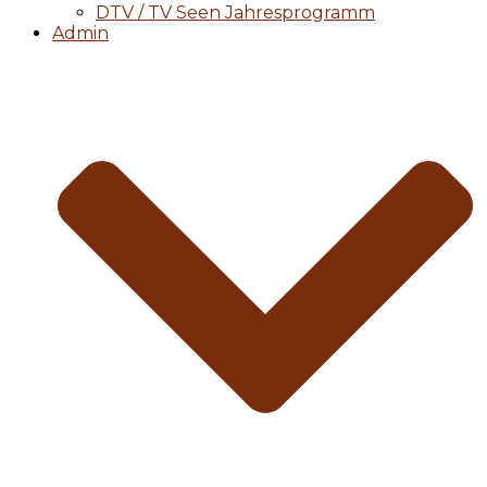
DTV / TV Seen Jahresprogramm
Admin