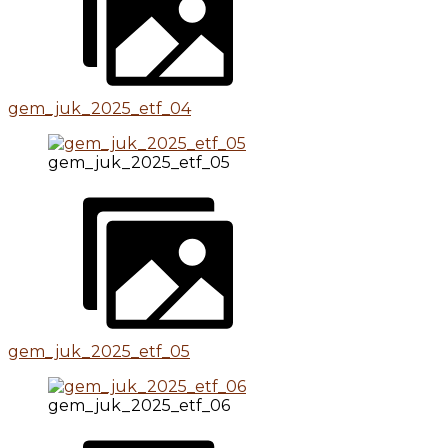
gem_juk_2025_etf_04
gem_juk_2025_etf_05
gem_juk_2025_etf_05
gem_juk_2025_etf_06