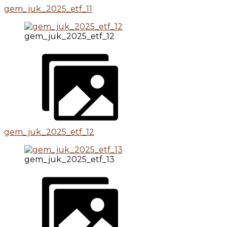
gem_juk_2025_etf_11
gem_juk_2025_etf_12
gem_juk_2025_etf_12
gem_juk_2025_etf_13