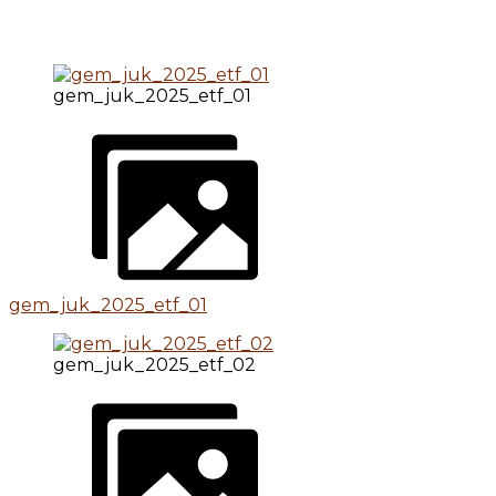
gem_juk_2025_etf_01
gem_juk_2025_etf_01
gem_juk_2025_etf_02