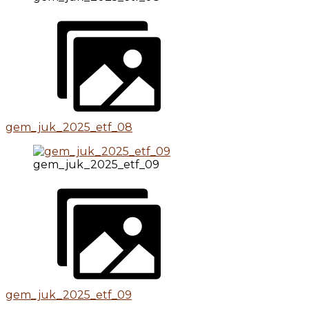
gem_juk_2025_etf_08
gem_juk_2025_etf_09
gem_juk_2025_etf_09