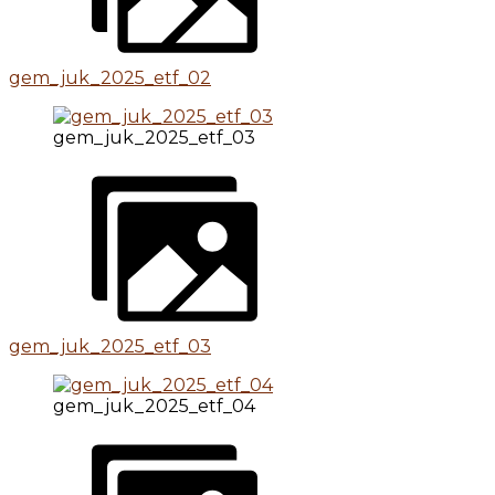
gem_juk_2025_etf_02
gem_juk_2025_etf_03
gem_juk_2025_etf_03
gem_juk_2025_etf_04