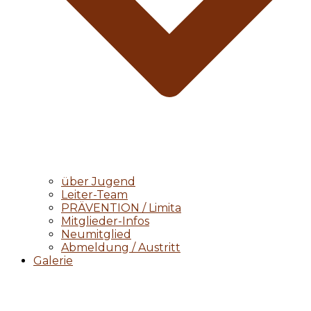
über Jugend
Leiter-Team
PRÄVENTION / Limita
Mitglieder-Infos
Neumitglied
Abmeldung / Austritt
Galerie