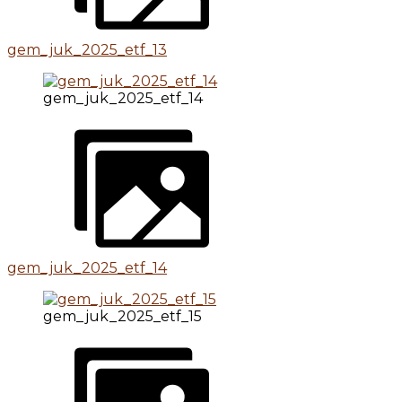
gem_juk_2025_etf_13
gem_juk_2025_etf_14
gem_juk_2025_etf_14
gem_juk_2025_etf_15