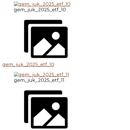
gem_juk_2025_etf_10
gem_juk_2025_etf_10
gem_juk_2025_etf_11