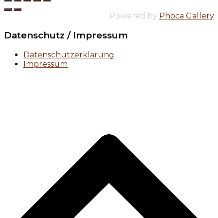
Powered by
Phoca Gallery
Datenschutz / Impressum
Datenschutzerklärung
Impressum