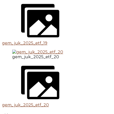
gem_juk_2025_etf_19
gem_juk_2025_etf_20
gem_juk_2025_etf_20