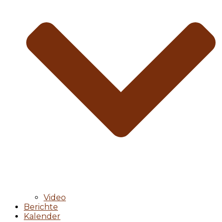
Video
Berichte
Kalender