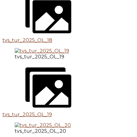
tvs_tur_2025_OL_18
tvs_tur_2025_OL_19
tvs_tur_2025_OL_19
tvs_tur_2025_OL_20