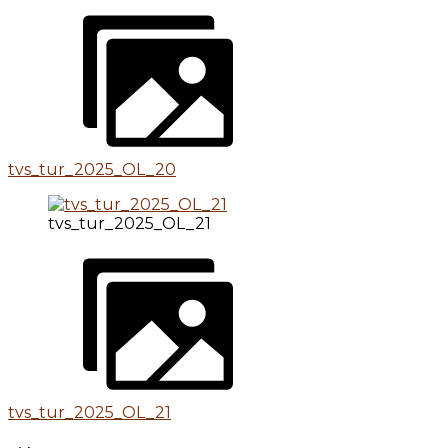
tvs_tur_2025_OL_20
tvs_tur_2025_OL_21
tvs_tur_2025_OL_21