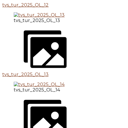
tvs_tur_2025_OL_12
tvs_tur_2025_OL_13
tvs_tur_2025_OL_13
tvs_tur_2025_OL_14