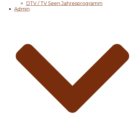
DTV / TV Seen Jahresprogramm
Admin