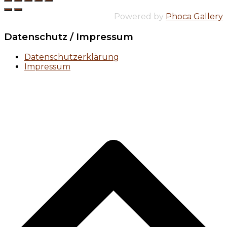
Powered by
Phoca Gallery
Datenschutz / Impressum
Datenschutzerklärung
Impressum