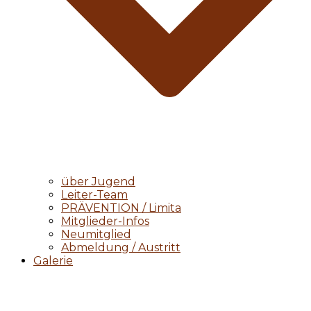
über Jugend
Leiter-Team
PRÄVENTION / Limita
Mitglieder-Infos
Neumitglied
Abmeldung / Austritt
Galerie