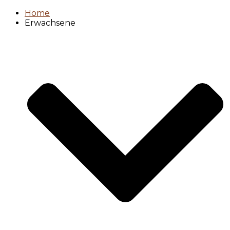
Home
Erwachsene