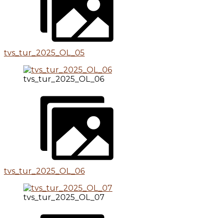
tvs_tur_2025_OL_05
tvs_tur_2025_OL_06
tvs_tur_2025_OL_06
tvs_tur_2025_OL_07