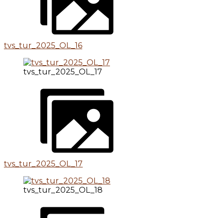
tvs_tur_2025_OL_16
tvs_tur_2025_OL_17
tvs_tur_2025_OL_17
tvs_tur_2025_OL_18