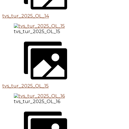
tvs_tur_2025_OL_14
tvs_tur_2025_OL_15
tvs_tur_2025_OL_15
tvs_tur_2025_OL_16