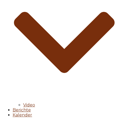
Video
Berichte
Kalender