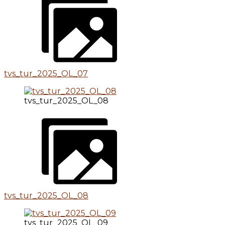
tvs_tur_2025_OL_07
tvs_tur_2025_OL_08
tvs_tur_2025_OL_08
tvs_tur_2025_OL_09