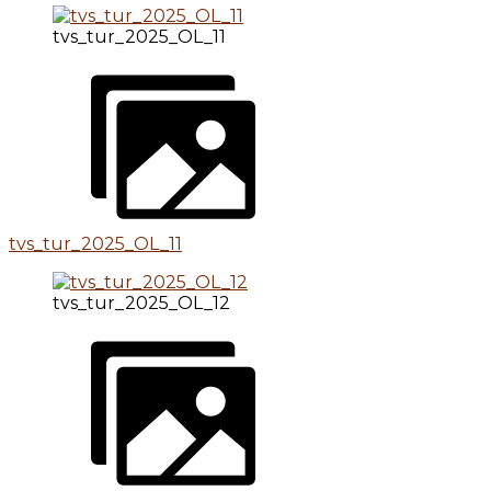
tvs_tur_2025_OL_11
tvs_tur_2025_OL_11
tvs_tur_2025_OL_12