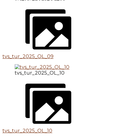
tvs_tur_2025_OL_09
tvs_tur_2025_OL_10
tvs_tur_2025_OL_10