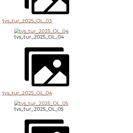
tvs_tur_2025_OL_03
tvs_tur_2025_OL_04
tvs_tur_2025_OL_04
tvs_tur_2025_OL_05