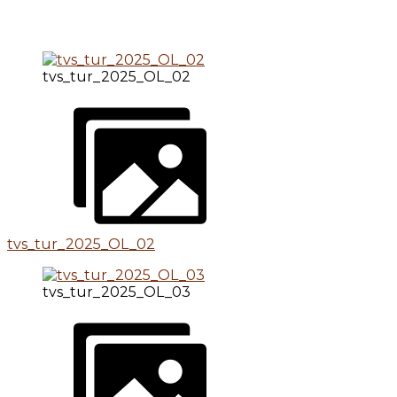
tvs_tur_2025_OL_02
tvs_tur_2025_OL_02
tvs_tur_2025_OL_03