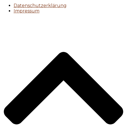
Datenschutzerklärung
Impressum