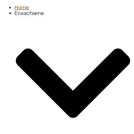
Home
Erwachsene