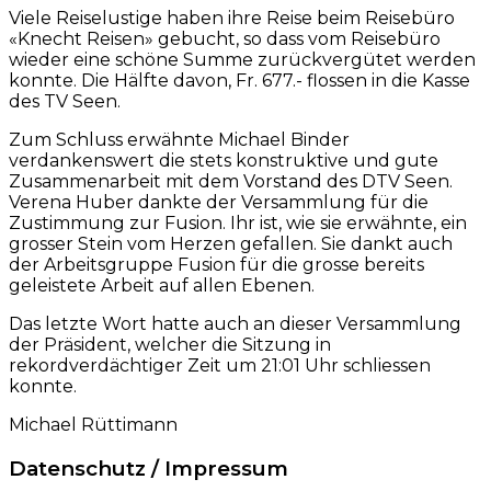
Viele Reiselustige haben ihre Reise beim Reisebüro
«Knecht Reisen» gebucht, so dass vom Reisebüro
wieder eine schöne Summe zurückvergütet werden
konnte. Die Hälfte davon, Fr. 677.- flossen in die Kasse
des TV Seen.
Zum Schluss erwähnte Michael Binder
verdankenswert die stets konstruktive und gute
Zusammenarbeit mit dem Vorstand des DTV Seen.
Verena Huber dankte der Versammlung für die
Zustimmung zur Fusion. Ihr ist, wie sie erwähnte, ein
grosser Stein vom Herzen gefallen. Sie dankt auch
der Arbeitsgruppe Fusion für die grosse bereits
geleistete Arbeit auf allen Ebenen.
Das letzte Wort hatte auch an dieser Versammlung
der Präsident, welcher die Sitzung in
rekordverdächtiger Zeit um 21:01 Uhr schliessen
konnte.
Michael Rüttimann
Datenschutz / Impressum