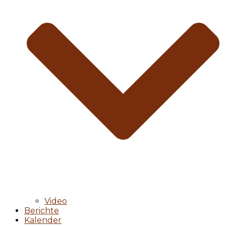
Video
Berichte
Kalender