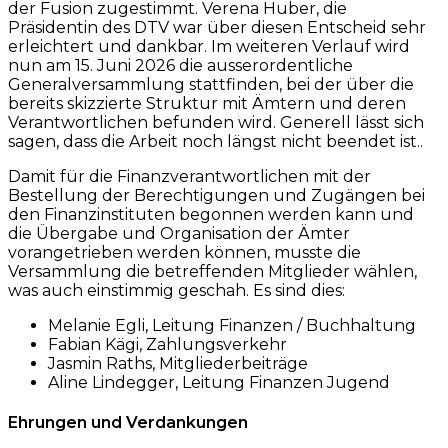
der Fusion zugestimmt. Verena Huber, die
Präsidentin des DTV war über diesen Entscheid sehr
erleichtert und dankbar. Im weiteren Verlauf wird
nun am 15. Juni 2026 die ausserordentliche
Generalversammlung stattfinden, bei der über die
bereits skizzierte Struktur mit Ämtern und deren
Verantwortlichen befunden wird. Generell lässt sich
sagen, dass die Arbeit noch längst nicht beendet ist..
Damit für die Finanzverantwortlichen mit der
Bestellung der Berechtigungen und Zugängen bei
den Finanzinstituten begonnen werden kann und
die Übergabe und Organisation der Ämter
vorangetrieben werden können, musste die
Versammlung die betreffenden Mitglieder wählen,
was auch einstimmig geschah. Es sind dies:
Melanie Egli, Leitung Finanzen / Buchhaltung
Fabian Kägi, Zahlungsverkehr
Jasmin Raths, Mitgliederbeiträge
Aline Lindegger, Leitung Finanzen Jugend
Ehrungen und Verdankungen