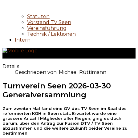
Statuten
Vorstand TV Seen
Vereinsführung
Technik / Lektionen
Intern
Details
Geschrieben von:
Michael Rüttimann
Turnverein Seen 2026-03-30
Generalversammlung
Zum zweiten Mal fand eine GV des TV Seen im Saal des
reformierten KGH in Seen statt. Erwartet wurde eine
grössere Anzahl Mitglieder aller Riegen, ging es doch
darum, über den Antrag zur Fusion DTV / TV Seen
abzustimmen und die weitere Zukunft beider Vereine zu
bestimmen.