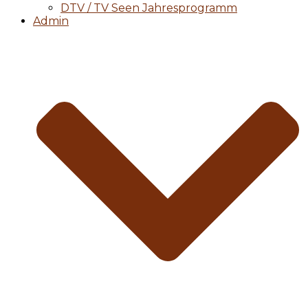
DTV / TV Seen Jahresprogramm
Admin