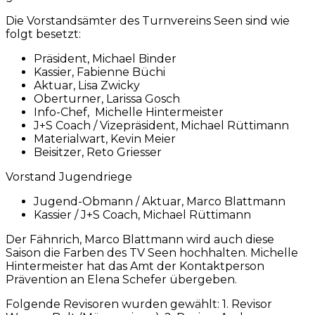
Die Vorstandsämter des Turnvereins Seen sind wie
folgt besetzt:
Präsident, Michael Binder
Kassier, Fabienne Büchi
Aktuar, Lisa Zwicky
Oberturner, Larissa Gosch
Info-Chef, Michelle Hintermeister
J+S Coach / Vizepräsident, Michael Rüttimann
Materialwart, Kevin Meier
Beisitzer, Reto Griesser
Vorstand Jugendriege
Jugend-Obmann / Aktuar, Marco Blattmann
Kassier / J+S Coach, Michael Rüttimann
Der Fähnrich, Marco Blattmann wird auch diese
Saison die Farben des TV Seen hochhalten. Michelle
Hintermeister hat das Amt der Kontaktperson
Prävention an Elena Schefer übergeben.
Folgende Revisoren wurden gewählt: 1. Revisor