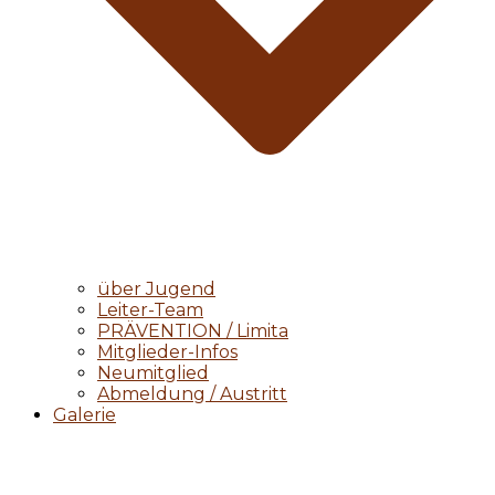
über Jugend
Leiter-Team
PRÄVENTION / Limita
Mitglieder-Infos
Neumitglied
Abmeldung / Austritt
Galerie