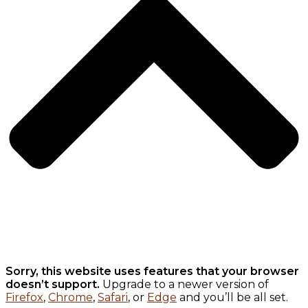
Sorry, this website uses features that your browser
doesn’t support.
Upgrade to a newer version of
Firefox
,
Chrome
,
Safari
, or
Edge
and you’ll be all set.