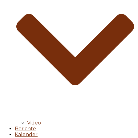
Video
Berichte
Kalender