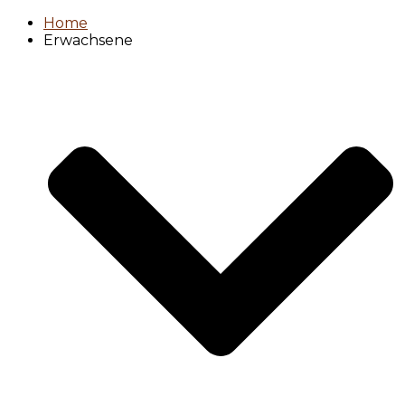
Home
Erwachsene