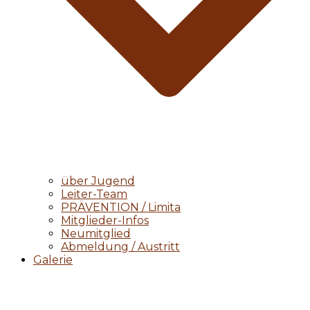
über Jugend
Leiter-Team
PRÄVENTION / Limita
Mitglieder-Infos
Neumitglied
Abmeldung / Austritt
Galerie