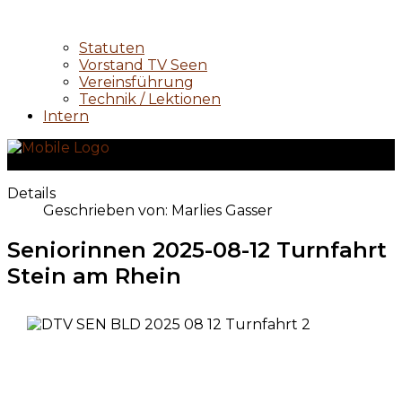
Statuten
Vorstand TV Seen
Vereinsführung
Technik / Lektionen
Intern
Details
Geschrieben von:
Marlies Gasser
Seniorinnen 2025-08-12 Turnfahrt
Stein am Rhein