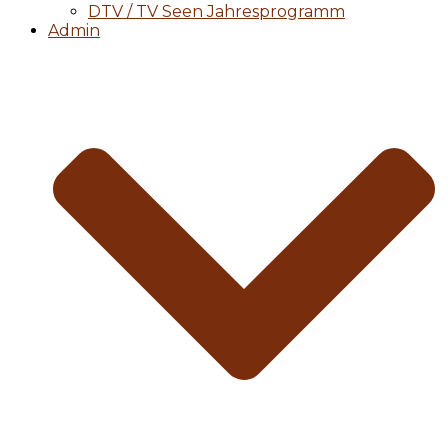
DTV / TV Seen Jahresprogramm
Admin